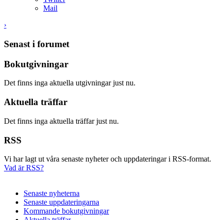
Mail
›
Senast i forumet
Bokutgivningar
Det finns inga aktuella utgivningar just nu.
Aktuella träffar
Det finns inga aktuella träffar just nu.
RSS
Vi har lagt ut våra senaste nyheter och uppdateringar i RSS-format.
Vad är RSS?
Senaste nyheterna
Senaste uppdateringarna
Kommande bokutgivningar
Aktuella träffar