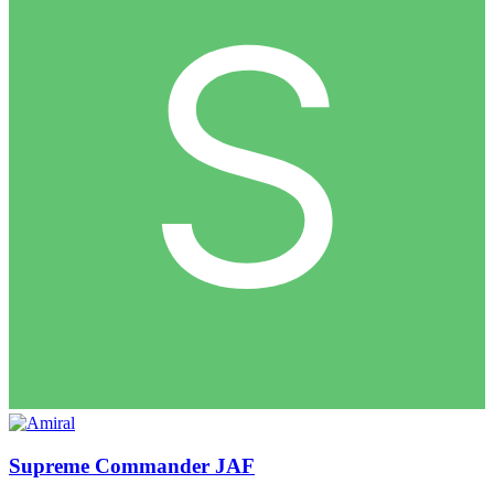
Supreme Commander JAF