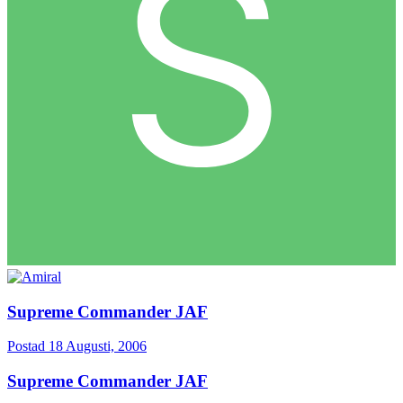
Supreme Commander JAF
Postad
18 Augusti, 2006
Supreme Commander JAF