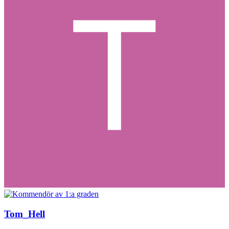
Tom_Hell