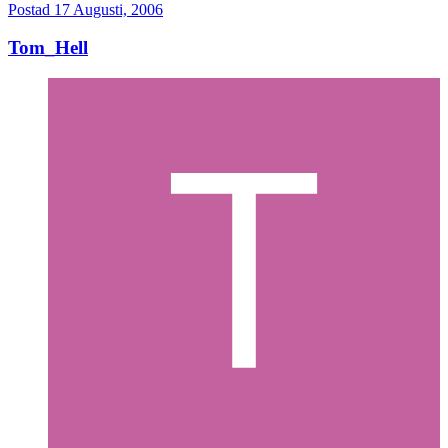
Postad
17 Augusti, 2006
Tom_Hell