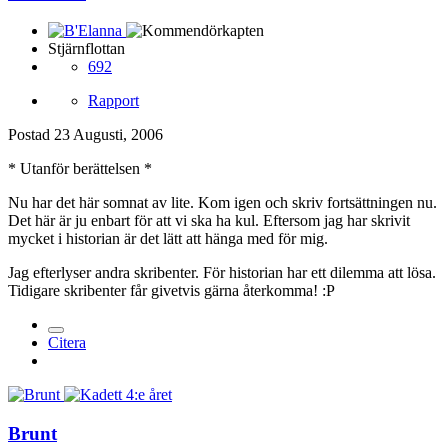
Stjärnflottan
692
Rapport
Postad
23 Augusti, 2006
* Utanför berättelsen *
Nu har det här somnat av lite. Kom igen och skriv fortsättningen nu.
Det här är ju enbart för att vi ska ha kul. Eftersom jag har skrivit
mycket i historian är det lätt att hänga med för mig.
Jag efterlyser andra skribenter. För historian har ett dilemma att lösa.
Tidigare skribenter får givetvis gärna återkomma! :P
Citera
Brunt