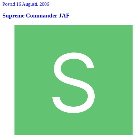
Postad
16 Augusti, 2006
Supreme Commander JAF