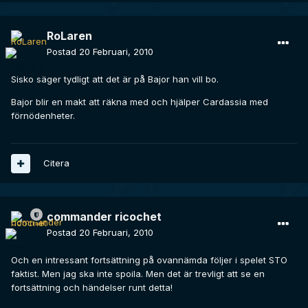
RoLaren
Postad
20 Februari, 2010
Sisko säger tydligt att det är på Bajor han vill bo.
Bajor blir en makt att räkna med och hjälper Cardassia med
förnödenheter.
Citera
commander ricochet
Postad
20 Februari, 2010
Och en intressant fortsättning på ovannämda följer i spelet STO
faktist. Men jag ska inte spoila. Men det är trevligt att se en
fortsättning och händelser runt detta!