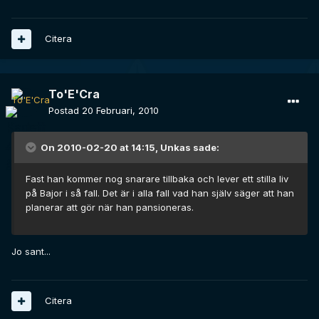
Citera
To'E'Cra
Postad
20 Februari, 2010
On 2010-02-20 at 14:15, Unkas sade:
Fast han kommer nog snarare tillbaka och lever ett stilla liv
på Bajor i så fall. Det är i alla fall vad han själv säger att han
planerar att gör när han pansioneras.
Jo sant...
Citera