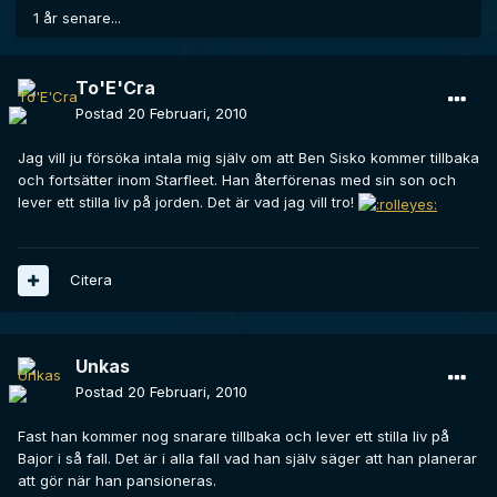
1 år senare...
To'E'Cra
Postad
20 Februari, 2010
Jag vill ju försöka intala mig själv om att Ben Sisko kommer tillbaka
och fortsätter inom Starfleet. Han återförenas med sin son och
lever ett stilla liv på jorden. Det är vad jag vill tro!
Citera
Unkas
Postad
20 Februari, 2010
Fast han kommer nog snarare tillbaka och lever ett stilla liv på
Bajor i så fall. Det är i alla fall vad han själv säger att han planerar
att gör när han pansioneras.