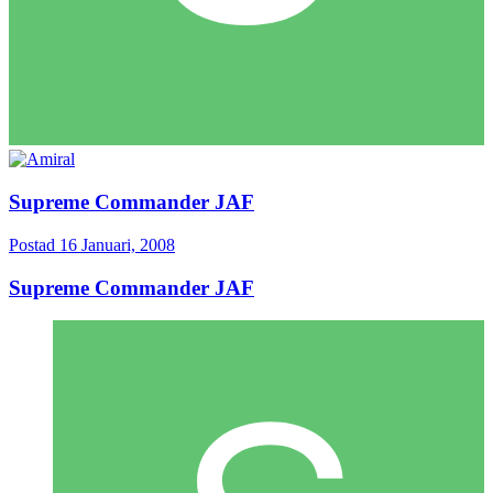
Supreme Commander JAF
Postad
16 Januari, 2008
Supreme Commander JAF