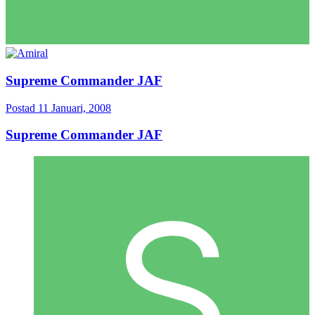
Supreme Commander JAF
Postad
11 Januari, 2008
Supreme Commander JAF