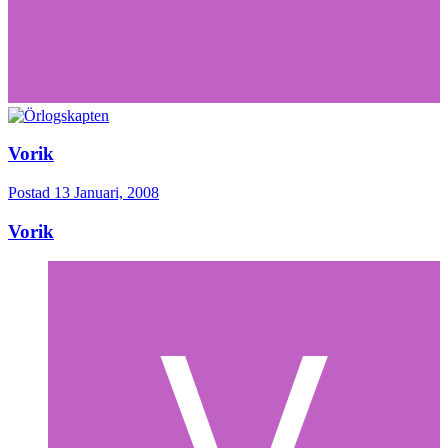
Vorik
Postad
13 Januari, 2008
Vorik