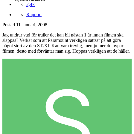
2,4k
Rapport
Postad
11 Januari, 2008
Jag undrar vad för trailer det kan bli nästan 1 år innan filmen ska
släppas? Verkar som att Paramount verkligen sattsar på att göra
något stort av den ST-XI. Kan vara trevlig, men ju mer de hypar
filmen, desto med förväntar man sig. Hoppas verkligen att de håller.