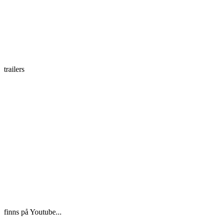
trailers
finns på Youtube...