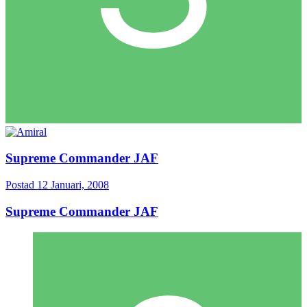
Supreme Commander JAF
Postad
12 Januari, 2008
Supreme Commander JAF