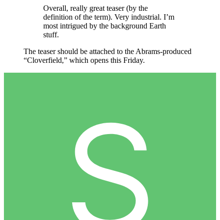
Overall, really great teaser (by the
definition of the term). Very industrial. I’m
most intrigued by the background Earth
stuff.
The teaser should be attached to the Abrams-produced
“Cloverfield,” which opens this Friday.