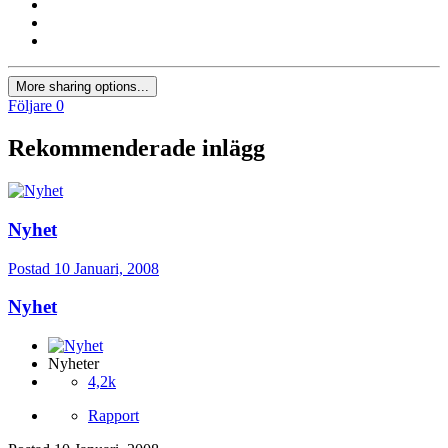
More sharing options...
Följare
0
Rekommenderade inlägg
Nyhet
Postad
10 Januari, 2008
Nyhet
Nyheter
4,2k
Rapport