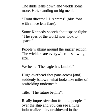
The dude leans down and wields some
more. He’s standing on big metal.
“From director J.J. Abrams” (blue font
with a nice lens flare).
Some Kennedy speech about space flight:
“The eyes of the world now look to
space.”
People walking around the saucer section.
The wielders are everywhere – showing
size.
We hear: “The eagle has landed.”
Huge overhead shot pans across [and]
suddenly [shows] what looks like miles of
scaffolding underneath.
Title: “The future begins”.
Really impressive shot from … people all
over the ship and you can see a huge
industrialized city or shipyard in the