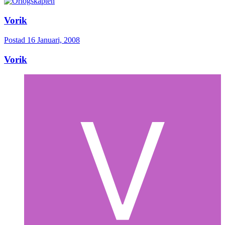
Vorik
Postad
16 Januari, 2008
Vorik