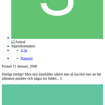
Stjärnflottstaben
4,2k
Rapport
Postad
11 Januari, 2008
Härligt härligt! Men den innehåller säkert inte så mycket mer än lite
allmännt pladder och några tos bilder... J.