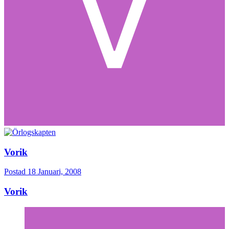
Vorik
Postad
18 Januari, 2008
Vorik