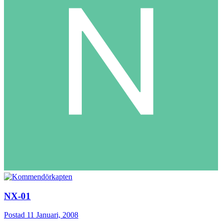
NX-01
Postad
11 Januari, 2008