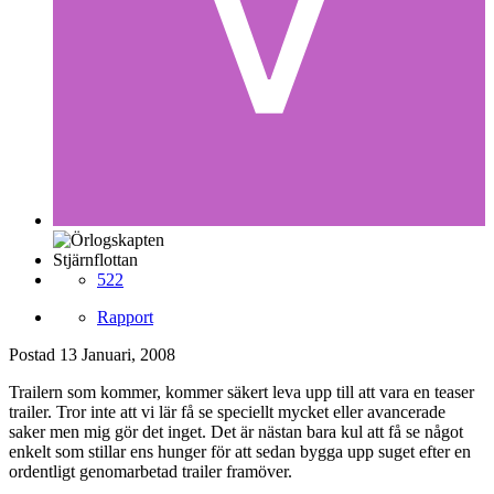
Stjärnflottan
522
Rapport
Postad
13 Januari, 2008
Trailern som kommer, kommer säkert leva upp till att vara en teaser
trailer. Tror inte att vi lär få se speciellt mycket eller avancerade
saker men mig gör det inget. Det är nästan bara kul att få se något
enkelt som stillar ens hunger för att sedan bygga upp suget efter en
ordentligt genomarbetad trailer framöver.