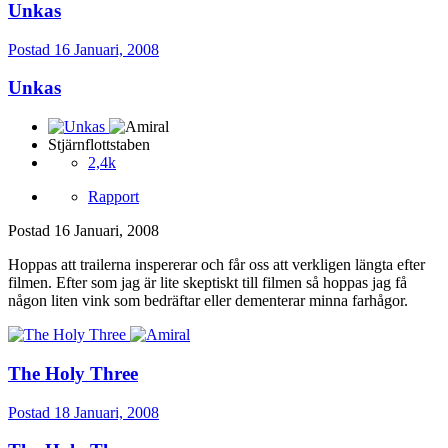
Unkas
Postad
16 Januari, 2008
Unkas
Stjärnflottstaben
2,4k
Rapport
Postad
16 Januari, 2008
Hoppas att trailerna inspererar och får oss att verkligen längta efter
filmen. Efter som jag är lite skeptiskt till filmen så hoppas jag få
någon liten vink som bedräftar eller dementerar minna farhågor.
The Holy Three
Postad
18 Januari, 2008