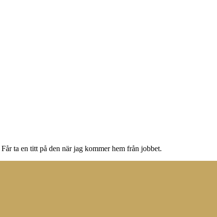
. Får ta en titt på den när jag kommer hem från jobbet.