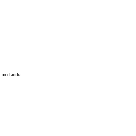
s med andra