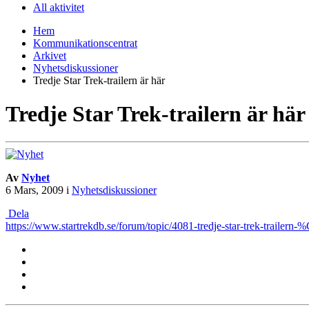
All aktivitet
Hem
Kommunikationscentrat
Arkivet
Nyhetsdiskussioner
Tredje Star Trek-trailern är här
Tredje Star Trek-trailern är här
Av
Nyhet
6 Mars, 2009
i
Nyhetsdiskussioner
Dela
https://www.startrekdb.se/forum/topic/4081-tredje-star-trek-trail