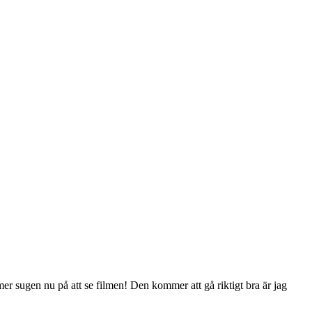
l mer sugen nu på att se filmen! Den kommer att gå riktigt bra är jag