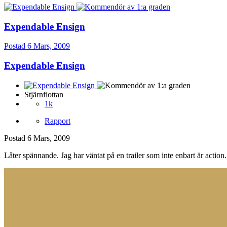
Expendable Ensign
Postad
6 Mars, 2009
Expendable Ensign
Stjärnflottan
1k
Rapport
Postad
6 Mars, 2009
Låter spännande. Jag har väntat på en trailer som inte enbart är action