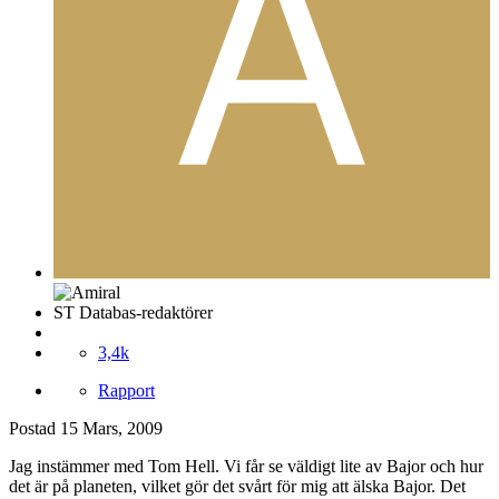
ST Databas-redaktörer
3,4k
Rapport
Postad
15 Mars, 2009
Jag instämmer med Tom Hell. Vi får se väldigt lite av Bajor och hur
det är på planeten, vilket gör det svårt för mig att älska Bajor. Det