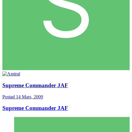
Supreme Commander JAF
Postad
14 Mars, 2009
Supreme Commander JAF