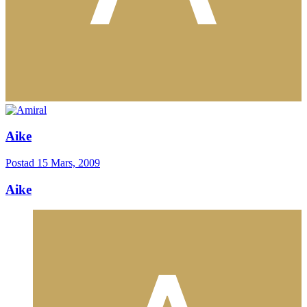
Aike
Postad
15 Mars, 2009
Aike