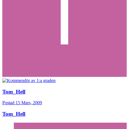
Tom_Hell
Postad
15 Mars, 2009
Tom_Hell