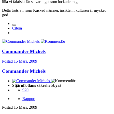
lilla vi faktiskt får se var inget som lockade mig.
Detta trots att, som Kasked nämner, insikten i kulturen är mycket
god.
Citera
Commander Michels
Postad
15 Mars, 2009
Commander Michels
Stjärnflottans säkerhetsbyrå
920
Rapport
Postad
15 Mars, 2009