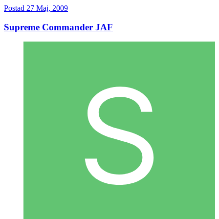
Postad
27 Maj, 2009
Supreme Commander JAF