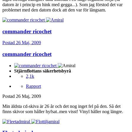
datorn är i princip en hink med gegga...). Som jag förstod det var
problemet med den datorn dock att den var för långsam.
commander ricochet
Postad
26 Maj, 2009
commander ricochet
Stjärnflottans säkerhetsbyrå
2,1k
Rapport
Postad
26 Maj, 2009
Min äldsta cd-skiva är 26 år och det nog inget fel på den. Så det
finns skivor som håller hyfsat..men visst! Vinyl håller nog längre.