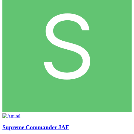
Supreme Commander JAF