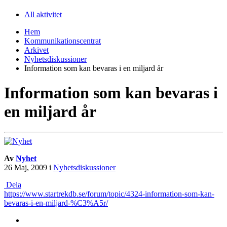
All aktivitet
Hem
Kommunikationscentrat
Arkivet
Nyhetsdiskussioner
Information som kan bevaras i en miljard år
Information som kan bevaras i
en miljard år
Av
Nyhet
26 Maj, 2009
i
Nyhetsdiskussioner
Dela
https://www.startrekdb.se/forum/topic/4324-information-som-kan-
bevaras-i-en-miljard-%C3%A5r/