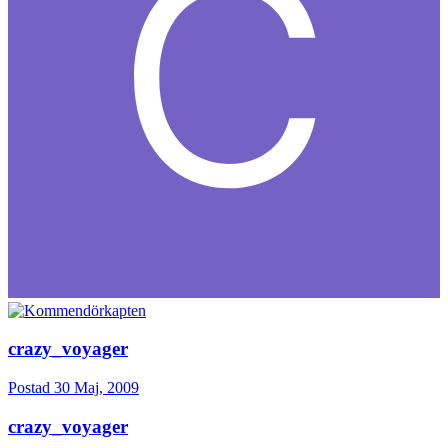
crazy_voyager
Postad
30 Maj, 2009
crazy_voyager