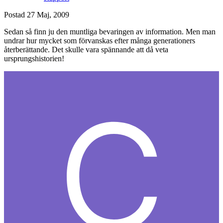
Postad
27 Maj, 2009
Sedan så finn ju den muntliga bevaringen av information. Men man
undrar hur mycket som förvanskas efter många generationers
återberättande. Det skulle vara spännande att då veta
ursprungshistorien!