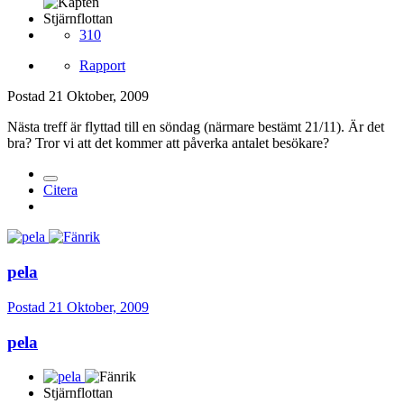
Stjärnflottan
310
Rapport
Postad
21 Oktober, 2009
Nästa treff är flyttad till en söndag (närmare bestämt 21/11). Är det
bra? Tror vi att det kommer att påverka antalet besökare?
Citera
pela
Postad
21 Oktober, 2009
pela
Stjärnflottan