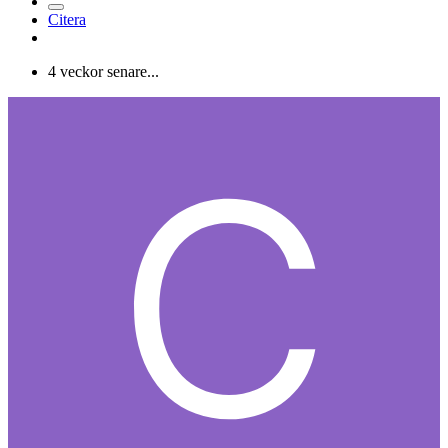
Citera
4 veckor senare...