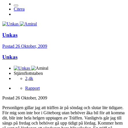
Citera
Unkas
Postad
26 Oktober, 2009
Unkas
Stjärnflottstaben
2,4k
Rapport
Postad
26 Oktober, 2009
Personligen gillar jag att träffen är på söndag och slutar lite tidigare.
För mig som inte bor i Göteborg utan behöver åka bil för att komma
dit, blir inte hela helgen upptagen av Träffen. Vanligtvis går jag till
sängs på fredag och behöver gå upp tidigt på lördag. Kommer hem