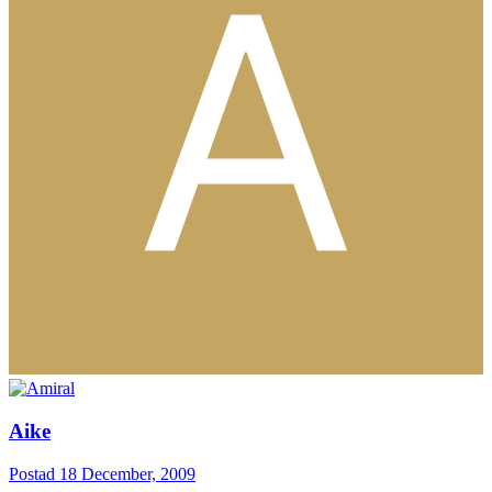
Aike
Postad
18 December, 2009