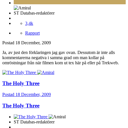
ST Databas-redaktörer
3,4k
Rapport
Postad
18 December, 2009
Ja, av just den förklaringen jag gav ovan. Dessutom är inte alls
kommentarerna negativa i samma grad om man kollar på
omröstningar från när filmen kom ut tex här på eller på Trekweb.
The Holy Three
Postad
18 December, 2009
The Holy Three
ST Databas-redaktörer