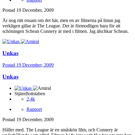
Postad
19 December, 2009
Är nog rätt ensam om det här, men en av filmerna på listan jag
verkligen gillar är The League. Det är förmodligen bara för att
schöningen Schean Connery är med i filmen. Jag älschkar Schean.
Unkas
Postad
19 December, 2009
Unkas
Stjärnflottstaben
2,4k
Rapport
Postad
19 December, 2009
Håller med. The League är en småskön film, och Connery är