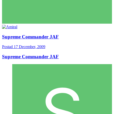
Supreme Commander JAF
Postad
17 December, 2009
Supreme Commander JAF