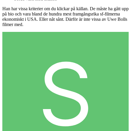
Han har vissa kriterier om du klickar på källan. De måste ha gått upp
på bio och vara bland de hundra mest framgångsrika sf-filmerna
ekonomiskt i USA. Eller nåt sånt. Därför är inte vissa av Uwe Bolls
filmer med.