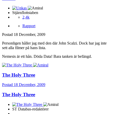
Stjärnflottstaben
2,4k
Rapport
Postad
18 December, 2009
Personligen håller jag med den där John Scalzi. Dock har jag inte
sett alla filmer på hans lista.
Nemesis är ett hån. Döda Data! Bara tanken är befängd.
The Holy Three
Postad
18 December, 2009
The Holy Three
ST Databas-redaktörer