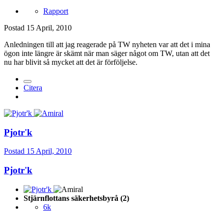
Rapport
Postad
15 April, 2010
Anledningen till att jag reagerade på TW nyheten var att det i mina
ögon inte längre är skämt när man säger något om TW, utan att det
nu har blivit så mycket att det är förföljelse.
Citera
Pjotr'k
Postad
15 April, 2010
Pjotr'k
Stjärnflottans säkerhetsbyrå (2)
6k