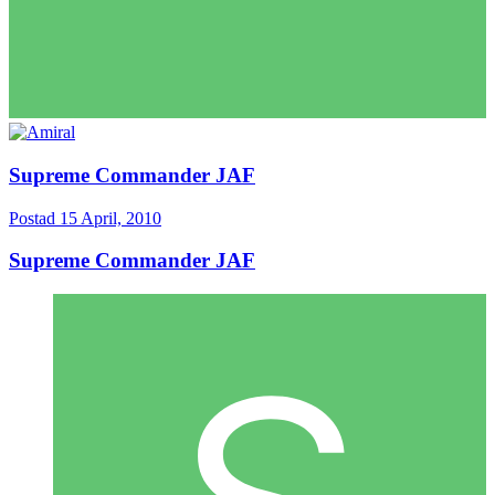
Supreme Commander JAF
Postad
15 April, 2010
Supreme Commander JAF