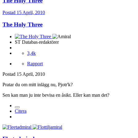
The Holy Three
Postad
15 April, 2010
The Holy Three
ST Databas-redaktörer
3,4k
Rapport
Postad
15 April, 2010
Pratar du om mitt inlägg nu, Pjotr'k?
Sen kan man ju inte bevisa en åsikt. Eller kan man det?
Citera