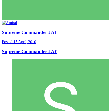
Supreme Commander JAF
Postad
15 April, 2010
Supreme Commander JAF