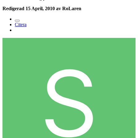
Redigerad
15 April, 2010
av RoLaren
Citera