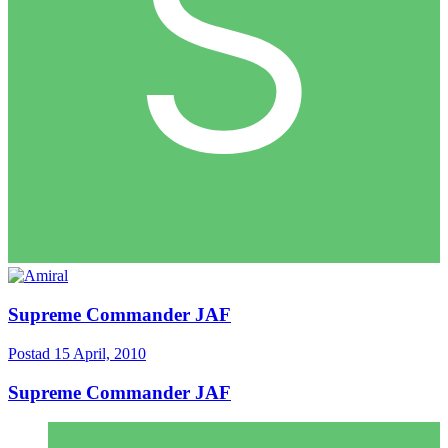
Supreme Commander JAF
Postad
15 April, 2010
Supreme Commander JAF