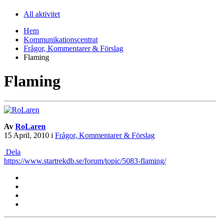
All aktivitet
Hem
Kommunikationscentrat
Frågor, Kommentarer & Förslag
Flaming
Flaming
Av
RoLaren
15 April, 2010
i
Frågor, Kommentarer & Förslag
Dela
https://www.startrekdb.se/forum/topic/5083-flaming/