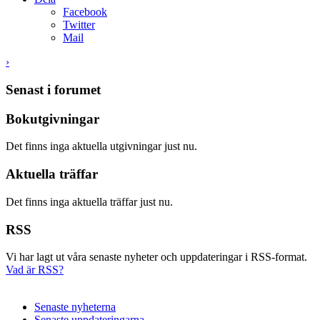
Facebook
Twitter
Mail
›
Senast i forumet
Bokutgivningar
Det finns inga aktuella utgivningar just nu.
Aktuella träffar
Det finns inga aktuella träffar just nu.
RSS
Vi har lagt ut våra senaste nyheter och uppdateringar i RSS-format.
Vad är RSS?
Senaste nyheterna
Senaste uppdateringarna