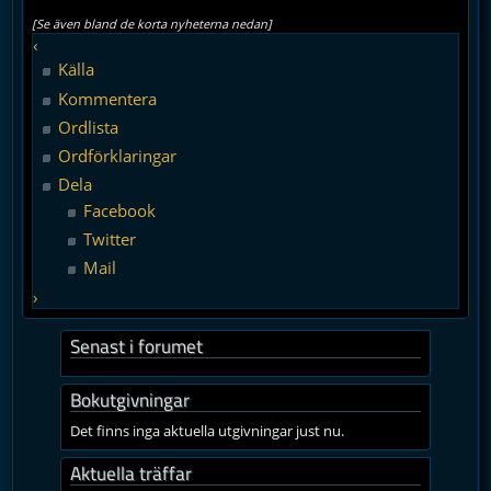
[Se även bland de korta nyheterna nedan]
‹
Källa
Kommentera
Ordlista
Ordförklaringar
Dela
Facebook
Twitter
Mail
›
Senast i forumet
Bokutgivningar
Det finns inga aktuella utgivningar just nu.
Aktuella träffar