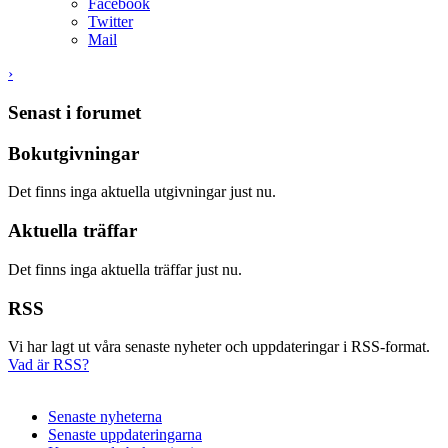
Facebook
Twitter
Mail
›
Senast i forumet
Bokutgivningar
Det finns inga aktuella utgivningar just nu.
Aktuella träffar
Det finns inga aktuella träffar just nu.
RSS
Vi har lagt ut våra senaste nyheter och uppdateringar i RSS-format.
Vad är RSS?
Senaste nyheterna
Senaste uppdateringarna