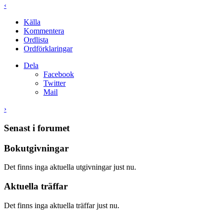
‹
Källa
Kommentera
Ordlista
Ordförklaringar
Dela
Facebook
Twitter
Mail
›
Senast i forumet
Bokutgivningar
Det finns inga aktuella utgivningar just nu.
Aktuella träffar
Det finns inga aktuella träffar just nu.