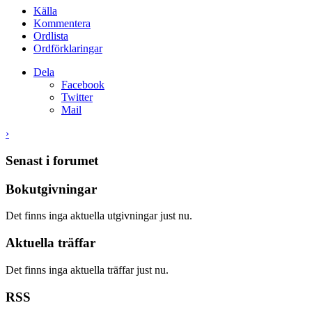
Källa
Kommentera
Ordlista
Ordförklaringar
Dela
Facebook
Twitter
Mail
›
Senast i forumet
Bokutgivningar
Det finns inga aktuella utgivningar just nu.
Aktuella träffar
Det finns inga aktuella träffar just nu.
RSS