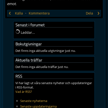
emot
.
‹
›
Källa
Kommentera
Dela
Senast i forumet
Laddar...
Bokutgivningar
Det finns inga aktuella utgivningar just nu.
Aktuella träffar
Det finns inga aktuella träffar just nu.
RSS
Vi har lagt ut våra senaste nyheter och uppdateringar
i RSS-format.
Vad är RSS?
Senaste nyheterna
Senaste uppdateringarna