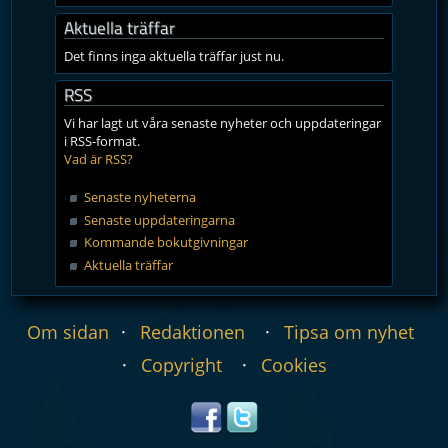
Aktuella träffar
Det finns inga aktuella träffar just nu.
RSS
Vi har lagt ut våra senaste nyheter och uppdateringar
i RSS-format.
Vad är RSS?
Senaste nyheterna
Senaste uppdateringarna
Kommande bokutgivningar
Aktuella träffar
Om sidan
Redaktionen
Tipsa om nyhet
Copyright
Cookies