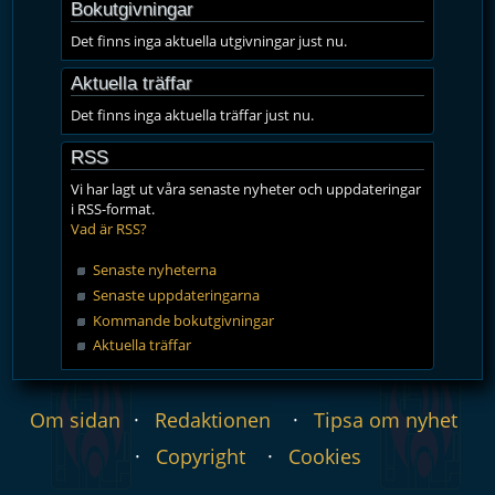
Bokutgivningar
Det finns inga aktuella utgivningar just nu.
Aktuella träffar
Det finns inga aktuella träffar just nu.
RSS
Vi har lagt ut våra senaste nyheter och uppdateringar
i RSS-format.
Vad är RSS?
Senaste nyheterna
Senaste uppdateringarna
Kommande bokutgivningar
Aktuella träffar
Om sidan
Redaktionen
Tipsa om nyhet
Copyright
Cookies