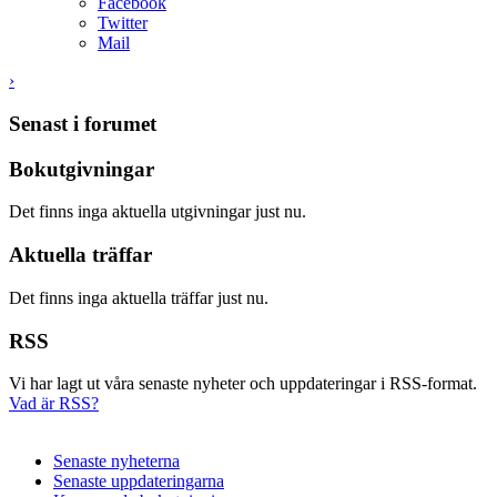
Facebook
Twitter
Mail
›
Senast i forumet
Bokutgivningar
Det finns inga aktuella utgivningar just nu.
Aktuella träffar
Det finns inga aktuella träffar just nu.
RSS
Vi har lagt ut våra senaste nyheter och uppdateringar i RSS-format.
Vad är RSS?
Senaste nyheterna
Senaste uppdateringarna