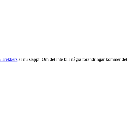
 Trekkers
är nu släppt. Om det inte blir några förändringar kommer det a