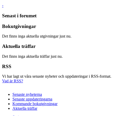
›
Senast i forumet
Bokutgivningar
Det finns inga aktuella utgivningar just nu.
Aktuella träffar
Det finns inga aktuella träffar just nu.
RSS
Vi har lagt ut våra senaste nyheter och uppdateringar i RSS-format.
Vad är RSS?
Senaste nyheterna
Senaste uppdateringarna
Kommande bokutgivningar
Aktuella träffar