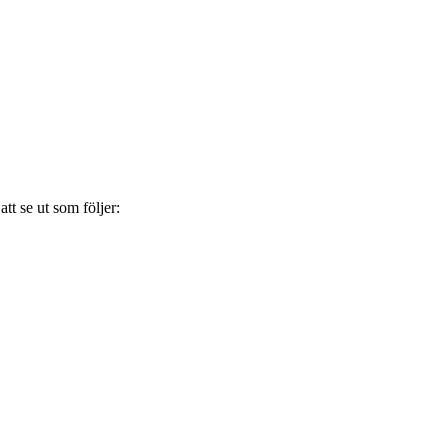
tt se ut som följer: