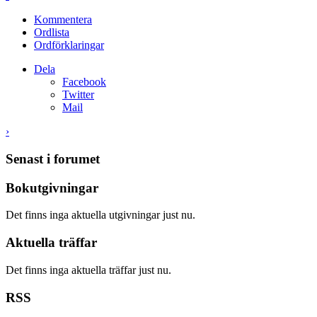
Kommentera
Ordlista
Ordförklaringar
Dela
Facebook
Twitter
Mail
›
Senast i forumet
Bokutgivningar
Det finns inga aktuella utgivningar just nu.
Aktuella träffar
Det finns inga aktuella träffar just nu.
RSS