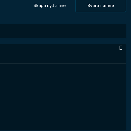
Skapa nytt ämne
Svara i ämne