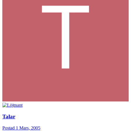
Talar
Postad
1 Mars, 2005