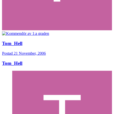
Tom_Hell
Postad
21 November, 2006
Tom_Hell