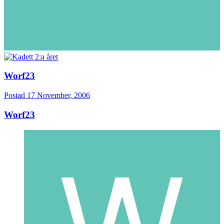
Worf23
Postad
17 November, 2006
Worf23