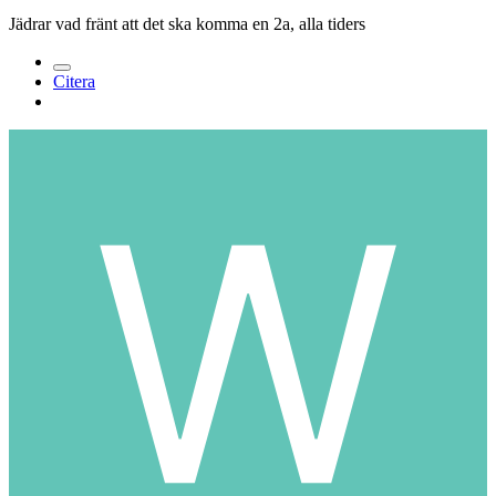
Jädrar vad fränt att det ska komma en 2a, alla tiders
Citera