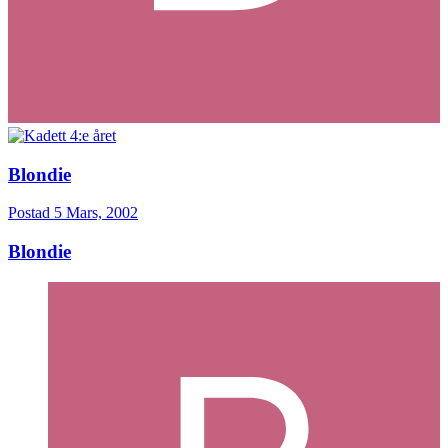
Blondie
Postad
5 Mars, 2002
Blondie