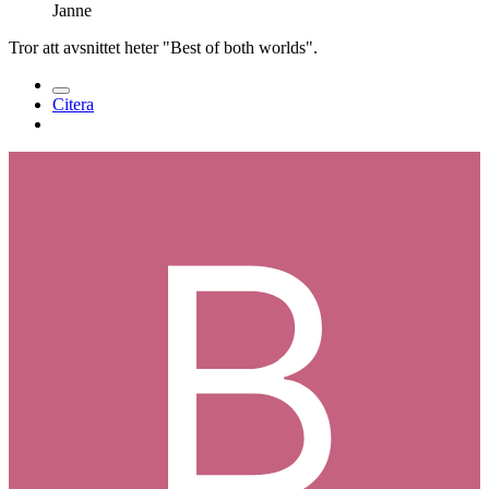
Janne
Tror att avsnittet heter "Best of both worlds".
Citera