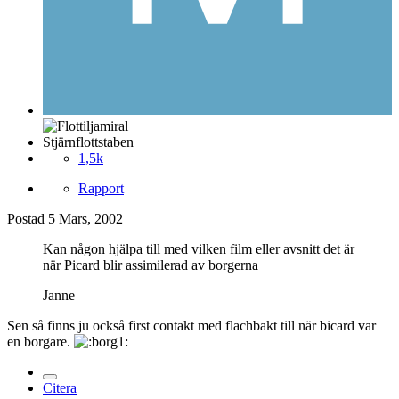
Stjärnflottstaben
1,5k
Rapport
Postad
5 Mars, 2002
Kan någon hjälpa till med vilken film eller avsnitt det är
när Picard blir assimilerad av borgerna
Janne
Sen så finns ju också first contakt med flachbakt till när bicard var
en borgare.
Citera