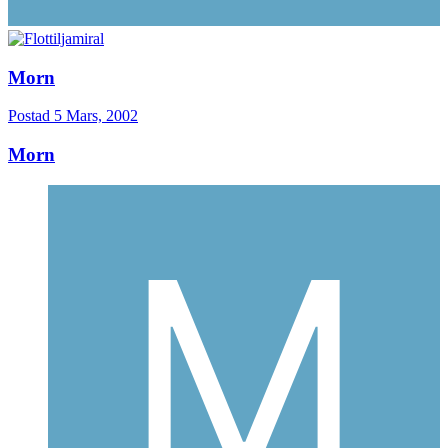
Morn
Postad
5 Mars, 2002
Morn