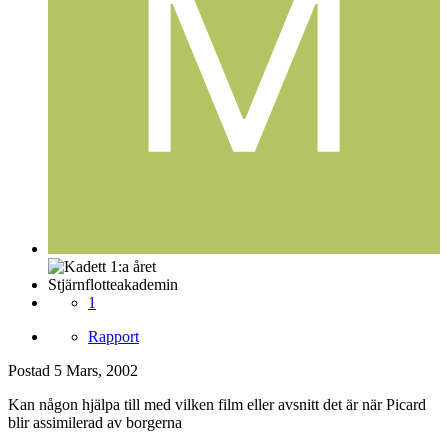
Stjärnflotteakademin
1
Rapport
Postad
5 Mars, 2002
Kan någon hjälpa till med vilken film eller avsnitt det är när Picard
blir assimilerad av borgerna