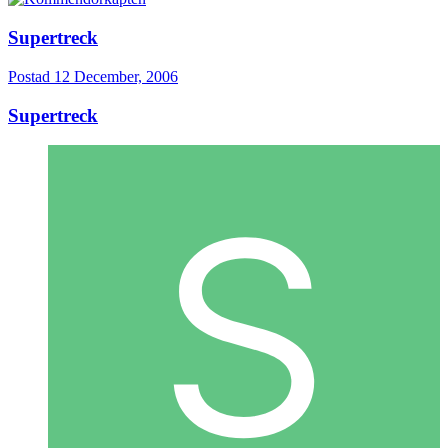
Supertreck
Postad
12 December, 2006
Supertreck