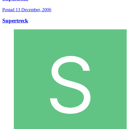
Postad
13 December, 2006
Supertreck