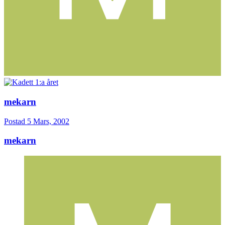
mekarn
Postad
5 Mars, 2002
mekarn