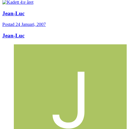
Jean-Luc
Postad
24 Januari, 2007
Jean-Luc