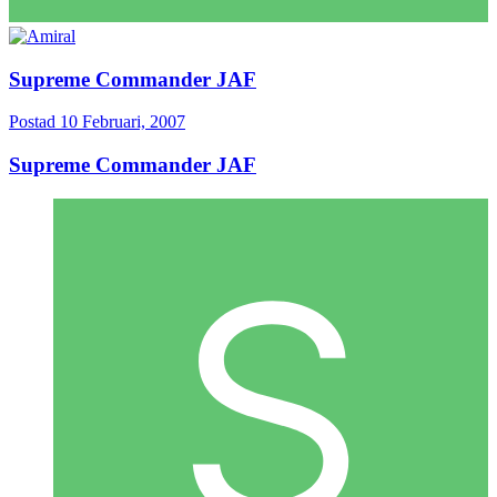
Supreme Commander JAF
Postad
10 Februari, 2007
Supreme Commander JAF