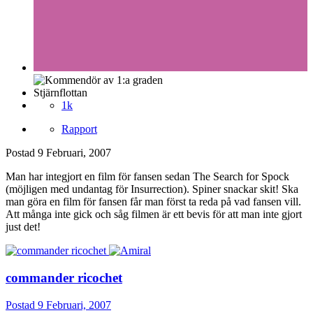
Stjärnflottan
1k
Rapport
Postad
9 Februari, 2007
Man har integjort en film för fansen sedan The Search for Spock
(möjligen med undantag för Insurrection). Spiner snackar skit! Ska
man göra en film för fansen får man först ta reda på vad fansen vill.
Att många inte gick och såg filmen är ett bevis för att man inte gjort
just det!
commander ricochet
Postad
9 Februari, 2007