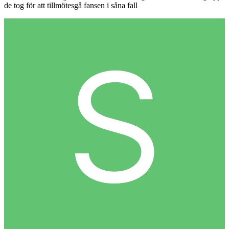
de tog för att tillmötesgå fansen i såna fall