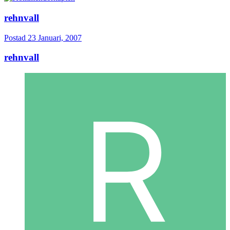
rehnvall
Postad
23 Januari, 2007
rehnvall