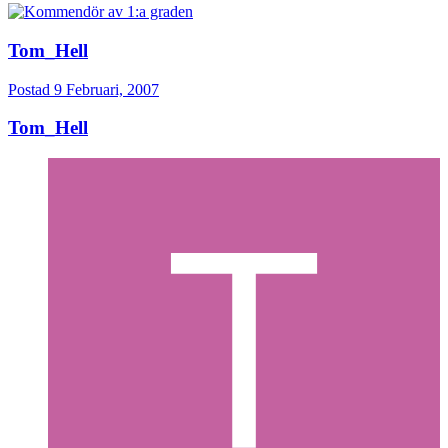
Tom_Hell
Postad
9 Februari, 2007
Tom_Hell