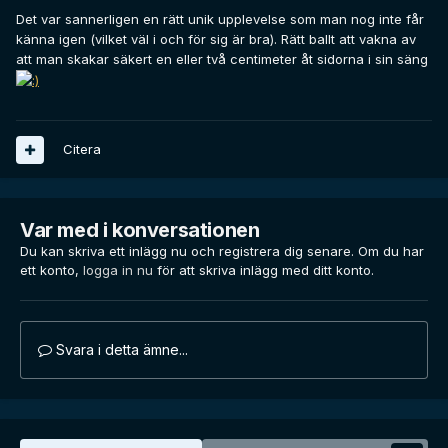
Det var sannerligen en rätt unik upplevelse som man nog inte får
känna igen (vilket väl i och för sig är bra). Rätt ballt att vakna av
att man skakar säkert en eller två centimeter åt sidorna i sin säng
Citera
Var med i konversationen
Du kan skriva ett inlägg nu och registrera dig senare. Om du har
ett konto,
logga in nu
för att skriva inlägg med ditt konto.
Svara i detta ämne...