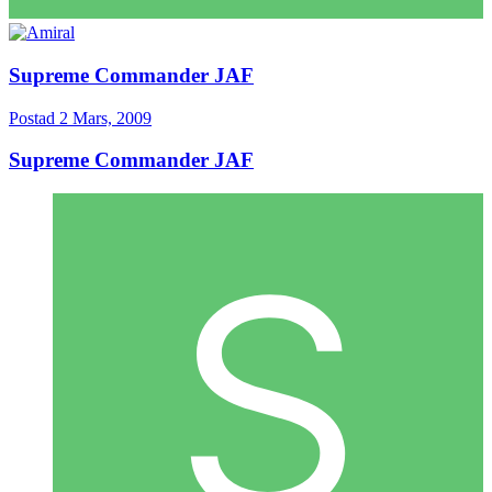
Supreme Commander JAF
Postad
2 Mars, 2009
Supreme Commander JAF