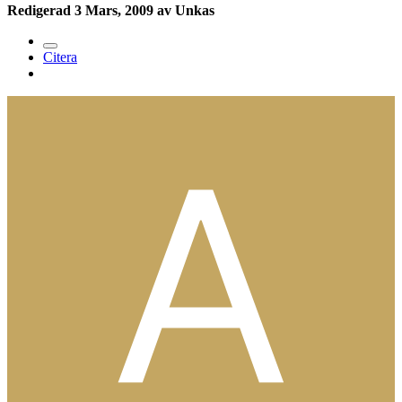
Redigerad
3 Mars, 2009
av Unkas
Citera