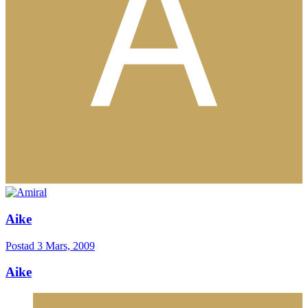
Aike
Postad
3 Mars, 2009
Aike