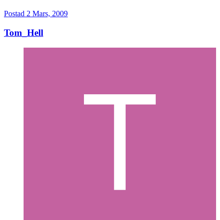
Postad
2 Mars, 2009
Tom_Hell