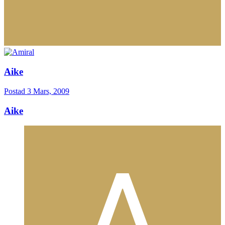
Aike
Postad
3 Mars, 2009
Aike