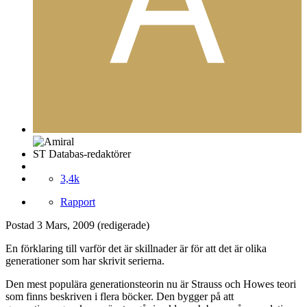
ST Databas-redaktörer
3,4k
Rapport
Postad
3 Mars, 2009
(redigerade)
En förklaring till varför det är skillnader är för att det är olika
generationer som har skrivit serierna.
Den mest populära generationsteorin nu är Strauss och Howes teori
som finns beskriven i flera böcker. Den bygger på att