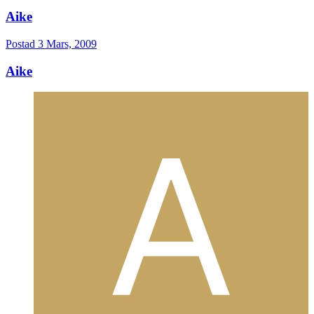
Aike
Postad
3 Mars, 2009
Aike