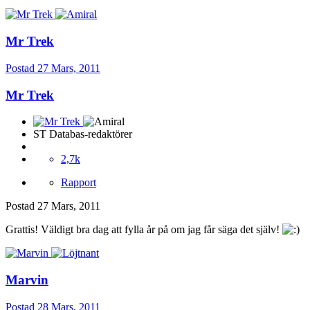
Mr Trek
Postad
27 Mars, 2011
Mr Trek
ST Databas-redaktörer
2,7k
Rapport
Postad
27 Mars, 2011
Grattis! Väldigt bra dag att fylla år på om jag får säga det själv!
Marvin
Postad
28 Mars, 2011