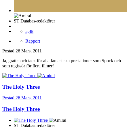
ST Databas-redaktörer
3,4k
Rapport
Postad
26 Mars, 2011
Ja, grattis och tack för alla fantastiska prestationer som Spock och
som regissör för flera filmer!
The Holy Three
Postad
26 Mars, 2011
The Holy Three
ST Databas-redaktörer