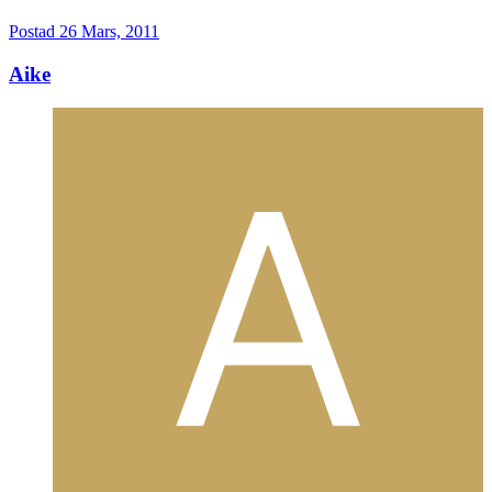
Postad
26 Mars, 2011
Aike