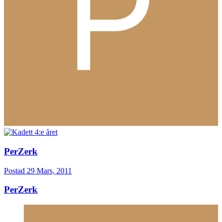
PerZerk
Postad
29 Mars, 2011
PerZerk