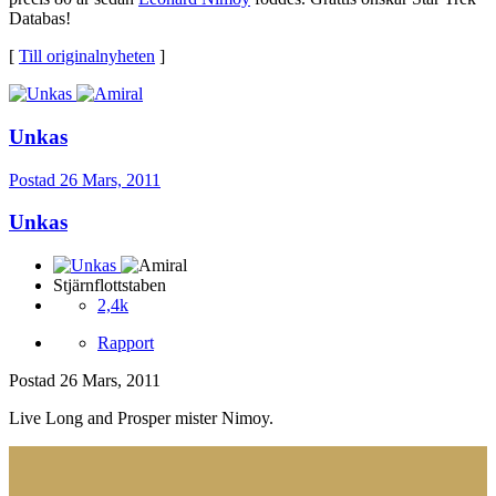
Databas!
[
Till originalnyheten
]
Unkas
Postad
26 Mars, 2011
Unkas
Stjärnflottstaben
2,4k
Rapport
Postad
26 Mars, 2011
Live Long and Prosper mister Nimoy.