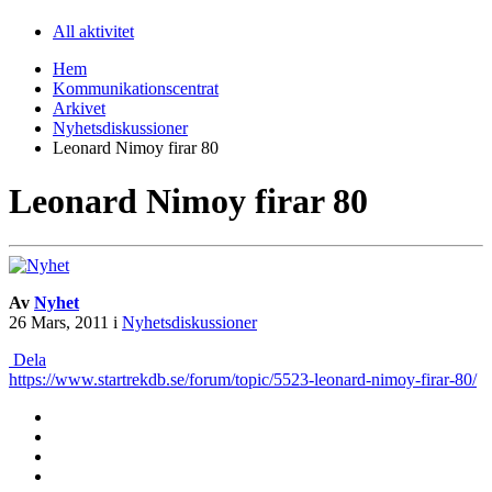
All aktivitet
Hem
Kommunikationscentrat
Arkivet
Nyhetsdiskussioner
Leonard Nimoy firar 80
Leonard Nimoy firar 80
Av
Nyhet
26 Mars, 2011
i
Nyhetsdiskussioner
Dela
https://www.startrekdb.se/forum/topic/5523-leonard-nimoy-firar-80/