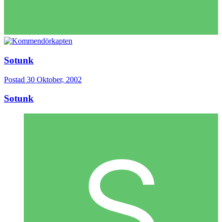
Sotunk
Postad
30 Oktober, 2002
Sotunk