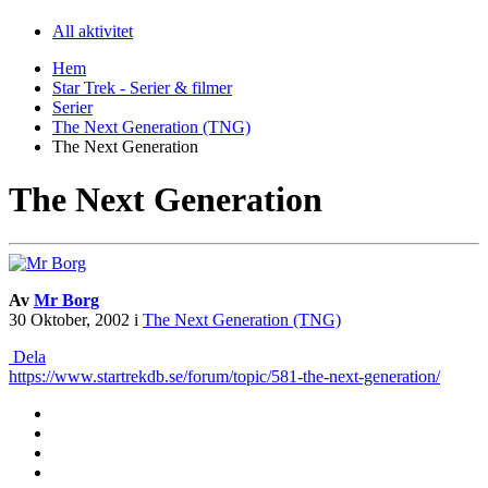
All aktivitet
Hem
Star Trek - Serier & filmer
Serier
The Next Generation (TNG)
The Next Generation
The Next Generation
Av
Mr Borg
30 Oktober, 2002
i
The Next Generation (TNG)
Dela
https://www.startrekdb.se/forum/topic/581-the-next-generation/