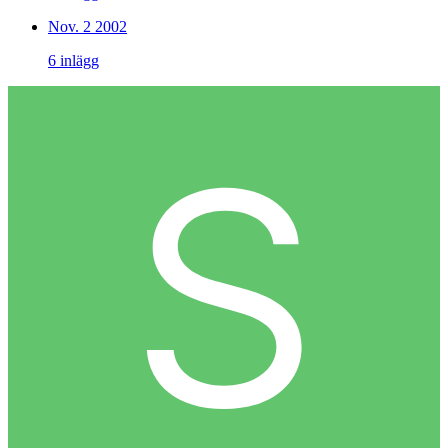
Nov. 2 2002
6 inlägg