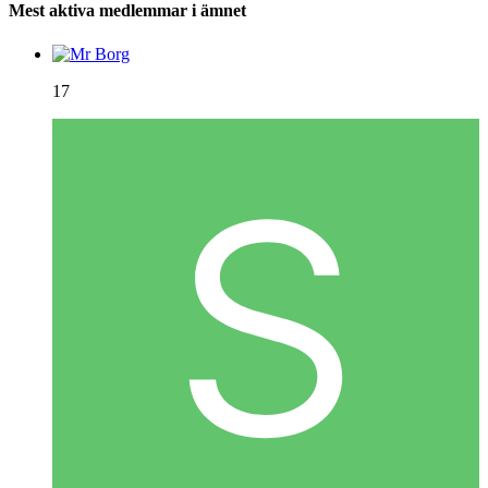
Mest aktiva medlemmar i ämnet
17