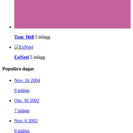
Tom_Hell
5 inlägg
EoNeel
5 inlägg
Populära dagar
Nov. 16 2004
9 inlägg
Okt. 30 2002
7 inlägg
Nov. 6 2002
6 inlägg