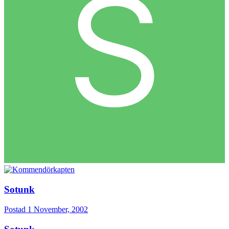
Sotunk
Postad
1 November, 2002