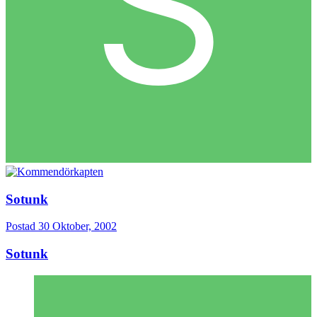
Sotunk
Postad
30 Oktober, 2002
Sotunk