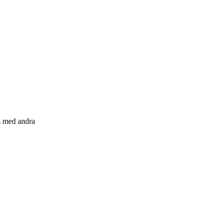
s med andra