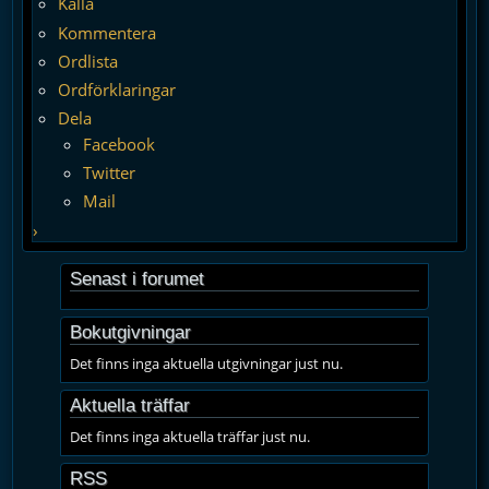
Källa
Kommentera
Ordlista
Ordförklaringar
Dela
Facebook
Twitter
Mail
›
Senast i forumet
Bokutgivningar
Det finns inga aktuella utgivningar just nu.
Aktuella träffar
Det finns inga aktuella träffar just nu.
RSS