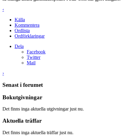
‹
Källa
Kommentera
Ordlista
Ordförklaringar
Dela
Facebook
Twitter
Mail
›
Senast i forumet
Bokutgivningar
Det finns inga aktuella utgivningar just nu.
Aktuella träffar
Det finns inga aktuella träffar just nu.