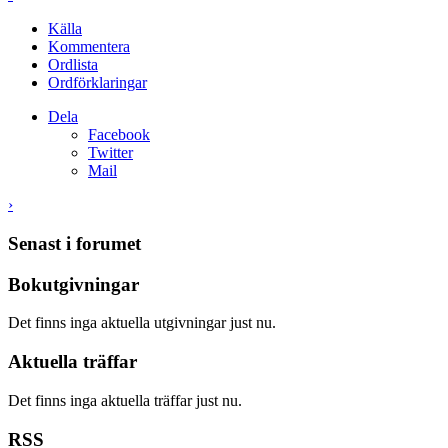
Källa
Kommentera
Ordlista
Ordförklaringar
Dela
Facebook
Twitter
Mail
›
Senast i forumet
Bokutgivningar
Det finns inga aktuella utgivningar just nu.
Aktuella träffar
Det finns inga aktuella träffar just nu.
RSS