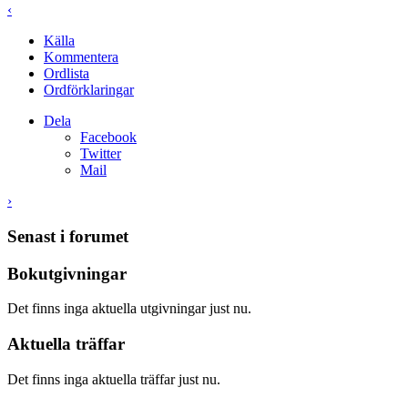
‹
Källa
Kommentera
Ordlista
Ordförklaringar
Dela
Facebook
Twitter
Mail
›
Senast i forumet
Bokutgivningar
Det finns inga aktuella utgivningar just nu.
Aktuella träffar
Det finns inga aktuella träffar just nu.