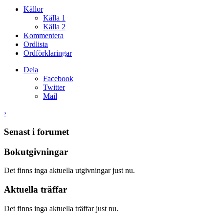
Källor
Källa 1
Källa 2
Kommentera
Ordlista
Ordförklaringar
Dela
Facebook
Twitter
Mail
›
Senast i forumet
Bokutgivningar
Det finns inga aktuella utgivningar just nu.
Aktuella träffar
Det finns inga aktuella träffar just nu.