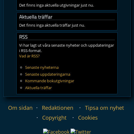
Det finns inga aktuella utgivningar just nu.
Aktuella träffar
Det finns inga aktuella träffar just nu.
RSS
Vi har lagt ut våra senaste nyheter och uppdateringar
i RSS-format.
Vad är RSS?
Senaste nyheterna
Senaste uppdateringarna
Kommande bokutgivningar
Aktuella träffar
Om sidan
Redaktionen
Tipsa om nyhet
Copyright
Cookies