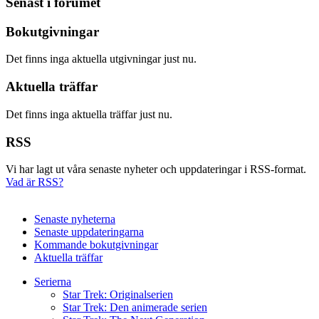
Senast i forumet
Bokutgivningar
Det finns inga aktuella utgivningar just nu.
Aktuella träffar
Det finns inga aktuella träffar just nu.
RSS
Vi har lagt ut våra senaste nyheter och uppdateringar i RSS-format.
Vad är RSS?
Senaste nyheterna
Senaste uppdateringarna
Kommande bokutgivningar
Aktuella träffar
Serierna
Star Trek: Originalserien
Star Trek: Den animerade serien