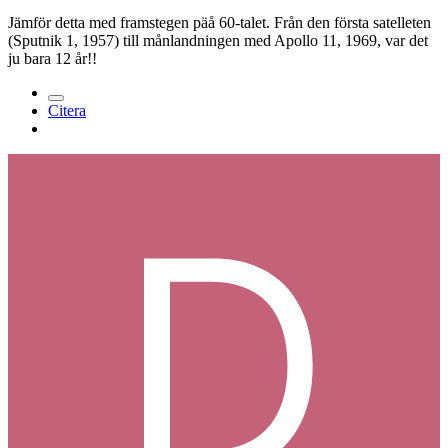
Jämför detta med framstegen päå 60-talet. Från den första satelleten
(Sputnik 1, 1957) till månlandningen med Apollo 11, 1969, var det
ju bara 12 år!!
Citera