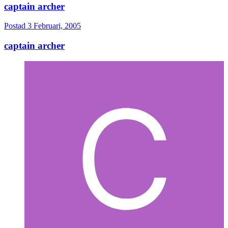
captain archer
Postad
3 Februari, 2005
captain archer