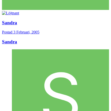
Sandra
Postad
3 Februari, 2005
Sandra