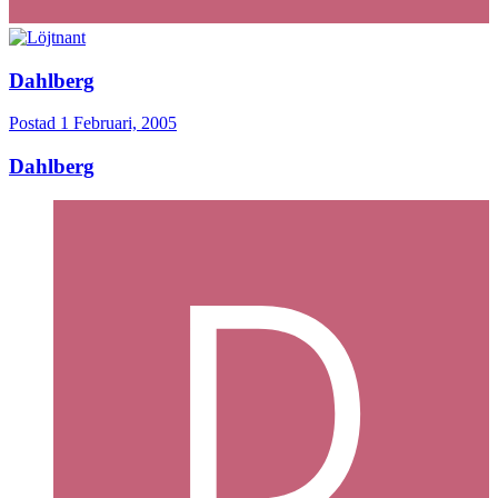
Dahlberg
Postad
1 Februari, 2005
Dahlberg