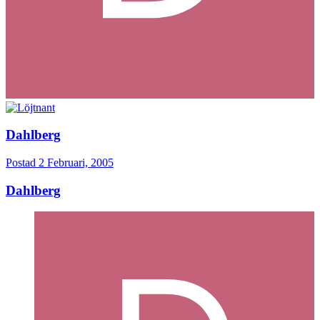
Dahlberg
Postad
2 Februari, 2005
Dahlberg