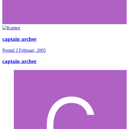
captain archer
Postad
2 Februari, 2005
captain archer