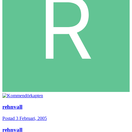
rehnvall
Postad
3 Februari, 2005
rehnvall