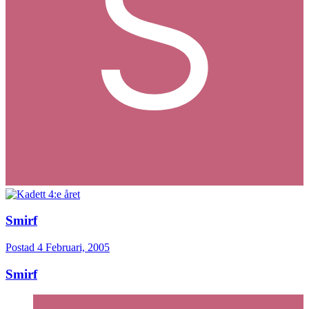
Smirf
Postad
4 Februari, 2005
Smirf