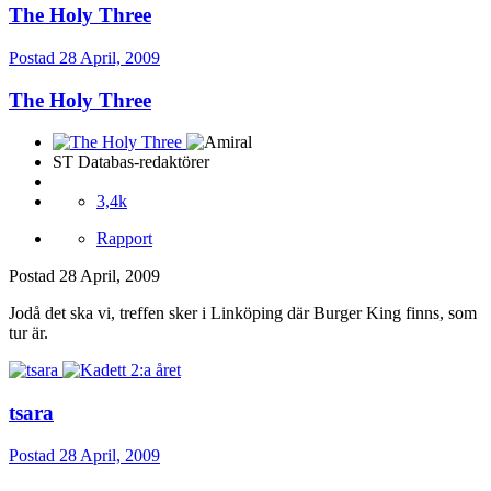
The Holy Three
Postad
28 April, 2009
The Holy Three
ST Databas-redaktörer
3,4k
Rapport
Postad
28 April, 2009
Jodå det ska vi, treffen sker i Linköping där Burger King finns, som
tur är.
tsara
Postad
28 April, 2009