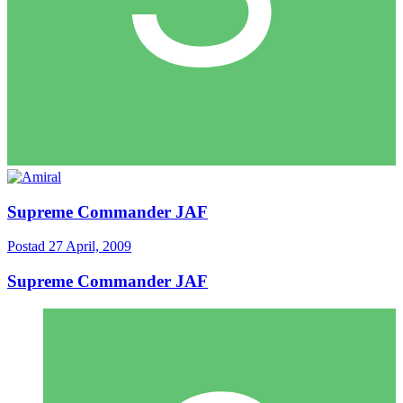
Supreme Commander JAF
Postad
27 April, 2009
Supreme Commander JAF