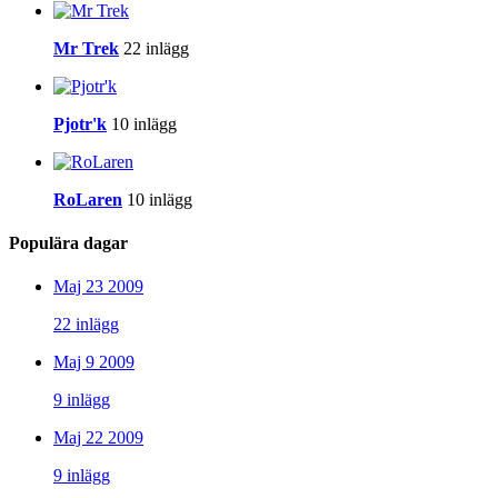
Mr Trek
22 inlägg
Pjotr'k
10 inlägg
RoLaren
10 inlägg
Populära dagar
Maj 23 2009
22 inlägg
Maj 9 2009
9 inlägg
Maj 22 2009
9 inlägg