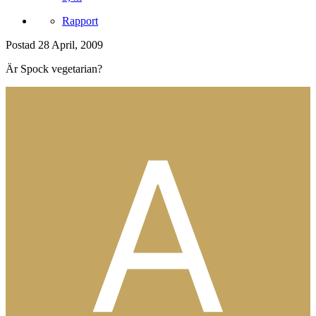
Rapport
Postad
28 April, 2009
Är Spock vegetarian?