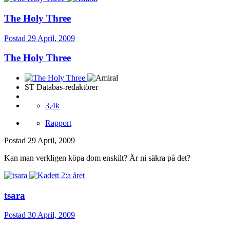
The Holy Three
Postad
29 April, 2009
The Holy Three
ST Databas-redaktörer
3,4k
Rapport
Postad
29 April, 2009
Kan man verkligen köpa dom enskilt? Är ni säkra på det?
tsara
Postad
30 April, 2009