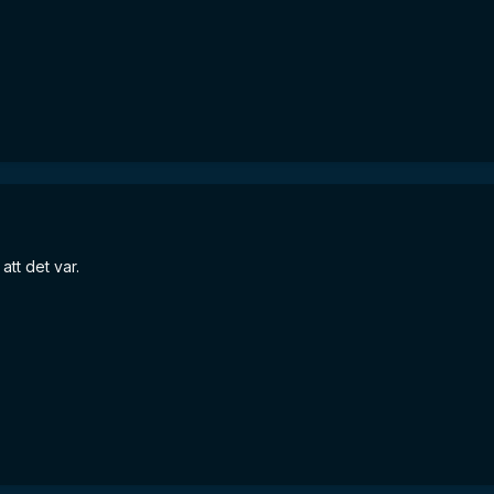
tt det var.