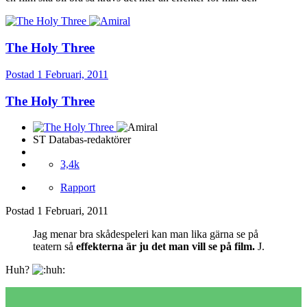
The Holy Three
Postad
1 Februari, 2011
The Holy Three
ST Databas-redaktörer
3,4k
Rapport
Postad
1 Februari, 2011
Jag menar bra skådespeleri kan man lika gärna se på
teatern så
effekterna är ju det man vill se på film.
J.
Huh?