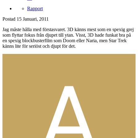
Rapport
Postad
15 Januari, 2011
Jag måste hålla med förstasvaret. 3D känns mest som en spexig grej
som flyttar fokus från djupet till ytan. Visst, 3D hade funkat bra på
en spexig blockbusterfilm som Doom eller Naria, men Star Trek
känns lite för seriöst och djupt för det.