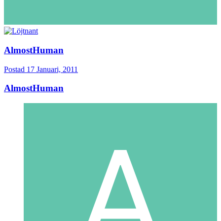
AlmostHuman
Postad
17 Januari, 2011
AlmostHuman