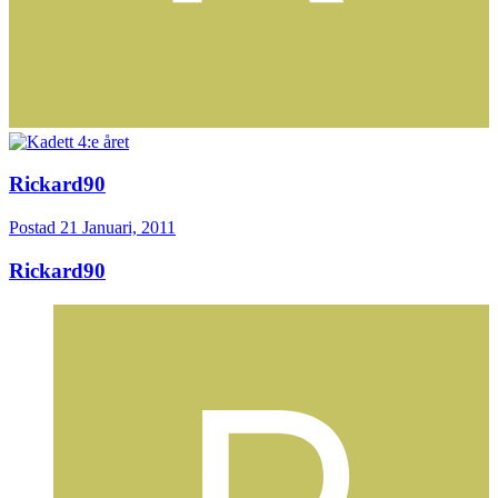
Rickard90
Postad
21 Januari, 2011
Rickard90