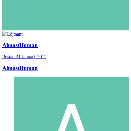
AlmostHuman
Postad
31 Januari, 2011
AlmostHuman