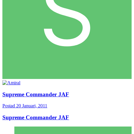
Supreme Commander JAF
Postad
20 Januari, 2011
Supreme Commander JAF