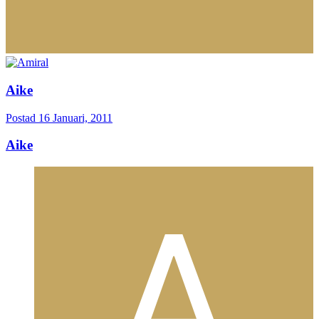
Aike
Postad
16 Januari, 2011
Aike