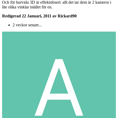
Och för hurvida 3D är effektslöseri: allt det tar dem är 2 kameror i
lite olika vinklar istället för en.
Redigerad
22 Januari, 2011
av Rickard90
2 veckor senare...