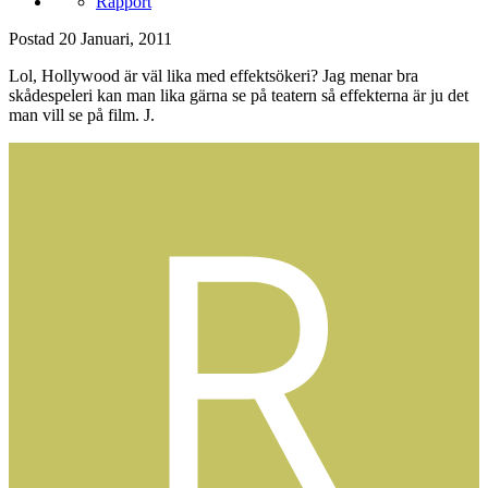
Rapport
Postad
20 Januari, 2011
Lol, Hollywood är väl lika med effektsökeri? Jag menar bra
skådespeleri kan man lika gärna se på teatern så effekterna är ju det
man vill se på film. J.