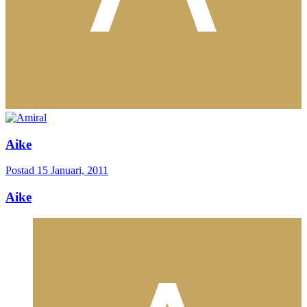
Aike
Postad
15 Januari, 2011
Aike