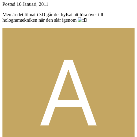
Postad
16 Januari, 2011
Men är det filmat i 3D går det hyfsat att föra över till
hologramtekniken när den slår igenom