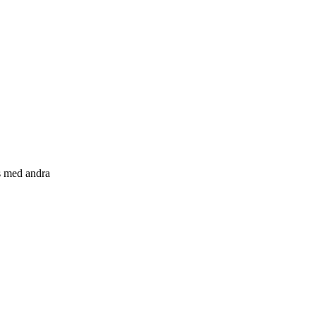
s med andra