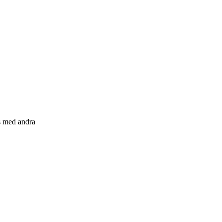
s med andra