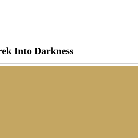
rek Into Darkness