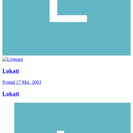
Lokatt
Postad
17 Maj, 2003
Lokatt