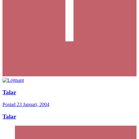
Talar
Postad
23 Januari, 2004
Talar