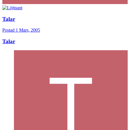
Talar
Postad
1 Mars, 2005
Talar