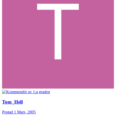
Tom_Hell
Postad
1 Mars, 2005