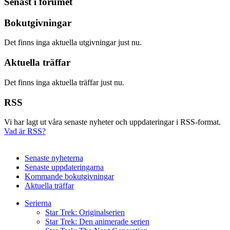
Senast i forumet
Bokutgivningar
Det finns inga aktuella utgivningar just nu.
Aktuella träffar
Det finns inga aktuella träffar just nu.
RSS
Vi har lagt ut våra senaste nyheter och uppdateringar i RSS-format.
Vad är RSS?
Senaste nyheterna
Senaste uppdateringarna
Kommande bokutgivningar
Aktuella träffar
Serierna
Star Trek: Originalserien
Star Trek: Den animerade serien