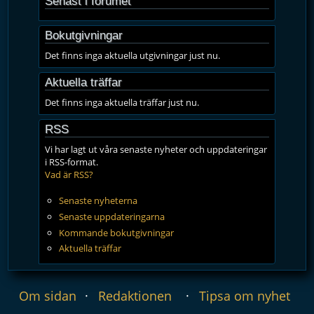
Senast i forumet
Bokutgivningar
Det finns inga aktuella utgivningar just nu.
Aktuella träffar
Det finns inga aktuella träffar just nu.
RSS
Vi har lagt ut våra senaste nyheter och uppdateringar
i RSS-format.
Vad är RSS?
Senaste nyheterna
Senaste uppdateringarna
Kommande bokutgivningar
Aktuella träffar
Om sidan
Redaktionen
Tipsa om nyhet