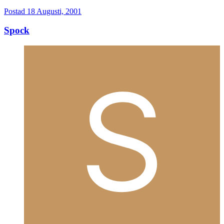
Postad
18 Augusti, 2001
Spock