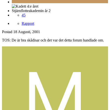
Stjärnflotteakademin år 2
45
Rapport
Postad
18 Augusti, 2001
TOS: De är bra skådisar och det var det detta forum handlade om.