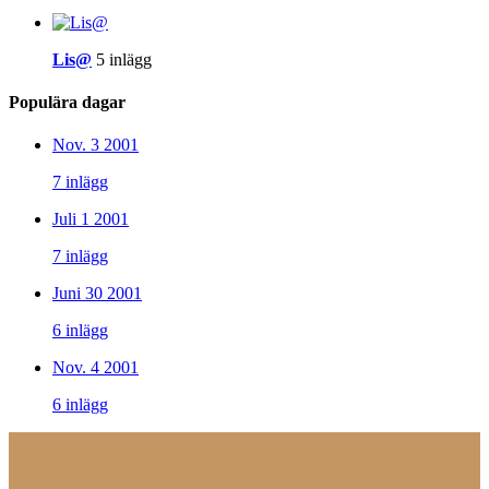
Lis@
5 inlägg
Populära dagar
Nov. 3 2001
7 inlägg
Juli 1 2001
7 inlägg
Juni 30 2001
6 inlägg
Nov. 4 2001
6 inlägg