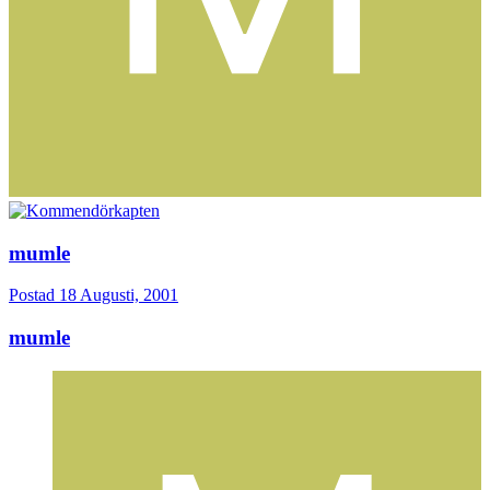
mumle
Postad
18 Augusti, 2001
mumle