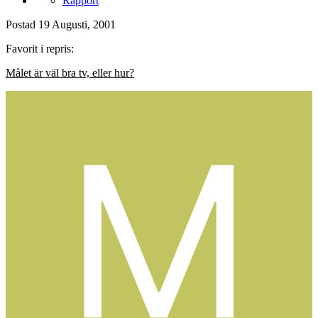
Rapport
Postad
19 Augusti, 2001
Favorit i repris:
Målet är väl bra tv, eller hur?