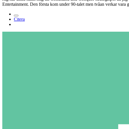
Entertainment. Den första kom under 90-talet men tvåan verkar vara 
Citera