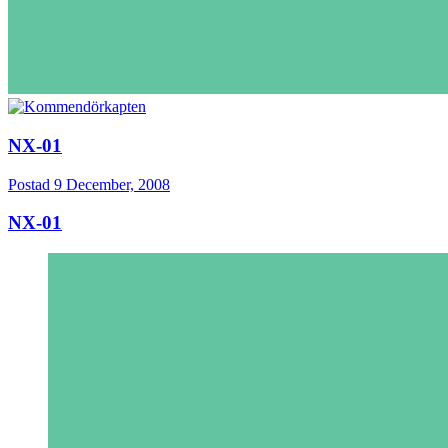
NX-01
Postad
9 December, 2008
NX-01