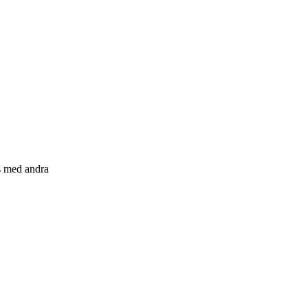
s med andra