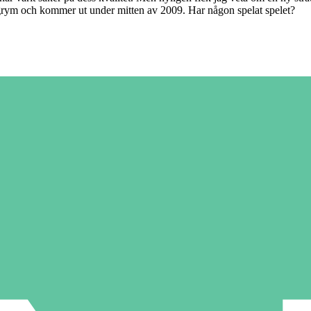
grym och kommer ut under mitten av 2009. Har någon spelat spelet?