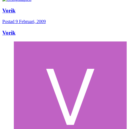
Vorik
Postad
9 Februari, 2009
Vorik