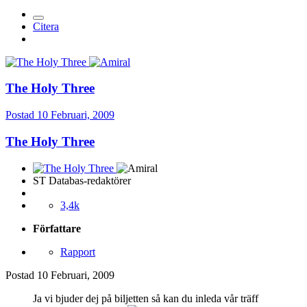
Citera
The Holy Three
Postad
10 Februari, 2009
The Holy Three
ST Databas-redaktörer
3,4k
Författare
Rapport
Postad
10 Februari, 2009
Ja vi bjuder dej på biljetten så kan du inleda vår träff