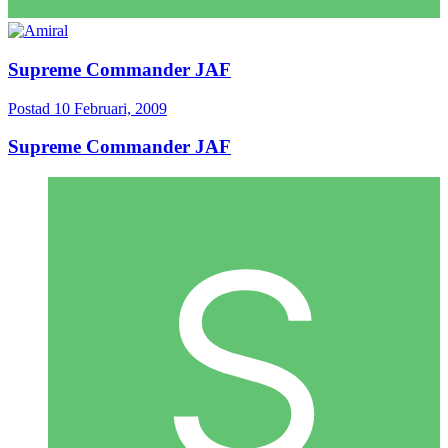
Supreme Commander JAF
Postad
10 Februari, 2009
Supreme Commander JAF