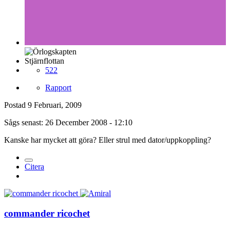
Stjärnflottan
522
Rapport
Postad
9 Februari, 2009
Sågs senast: 26 December 2008 - 12:10
Kanske har mycket att göra? Eller strul med dator/uppkoppling?
Citera
commander ricochet