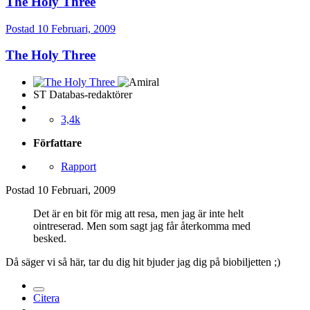
The Holy Three
Postad
10 Februari, 2009
The Holy Three
ST Databas-redaktörer
3,4k
Författare
Rapport
Postad
10 Februari, 2009
Det är en bit för mig att resa, men jag är inte helt
ointreserad. Men som sagt jag får återkomma med
besked.
Då säger vi så här, tar du dig hit bjuder jag dig på biobiljetten ;)
Citera