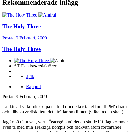
Rekommenderade inlägg
The Holy Three
Postad
9 Februari, 2009
The Holy Three
ST Databas-redaktörer
3,4k
Rapport
Postad
9 Februari, 2009
Tänkte att vi kunde skapa en tråd om detta istället för att PM'a fram
och tillbaka & diskutera det i trådar om filmen (vilket redan skett)
Jag är på till tusen, vart i Östergötland det än skulle bli. Jag kommer
även ta med min Trekkiga kompis och flickvän (som fortfarande