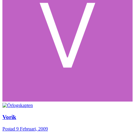
Vorik
Postad
9 Februari, 2009