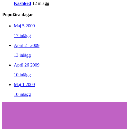
Kashked
12 inlägg
Populära dagar
Maj 5 2009
17 inlägg
April 21 2009
13 inlägg
April 26 2009
10 inlägg
Maj 1 2009
10 inlägg