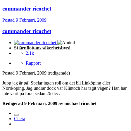
commander ricochet
Postad
9 Februari, 2009
commander ricochet
Stjärnflottans säkerhetsbyrå
2,1k
Rapport
Postad
9 Februari, 2009
(redigerade)
Jupp jag är på! Spelar ingen roll om det bli Linköping eller
Norrköping. Jag undrar dock var Klintoch har tagit vägen? Han har
inte varit på forat sedan 26 dec.
Redigerad
9 Februari, 2009
av michael ricochet
Citera