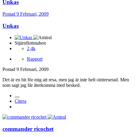
Unkas
Postad
9 Februari, 2009
Unkas
Stjärnflottstaben
2,4k
Rapport
Postad
9 Februari, 2009
Det är en bit för mig att resa, men jag är inte helt ointreserad. Men
som sagt jag får återkomma med besked.
Citera
commander ricochet