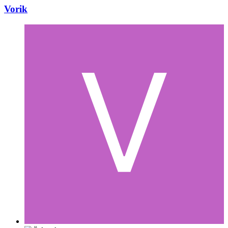
Vorik