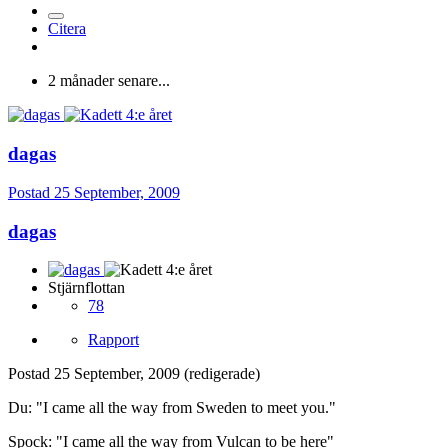
Citera
2 månader senare...
dagas
Postad
25 September, 2009
dagas
Stjärnflottan
78
Rapport
Postad
25 September, 2009
(redigerade)
Du: "I came all the way from Sweden to meet you."
Spock: "I came all the way from Vulcan to be here"