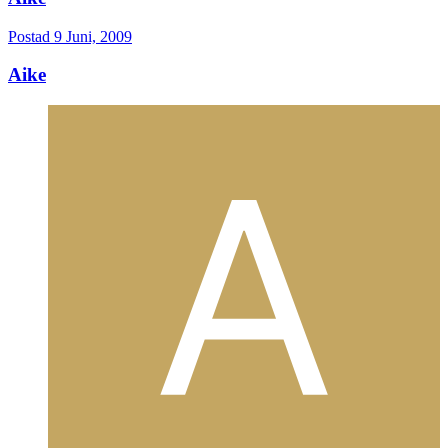
Postad
9 Juni, 2009
Aike