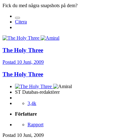
Fick du med några snapshots på dem?
Citera
The Holy Three
Postad
10 Juni, 2009
The Holy Three
ST Databas-redaktörer
3,4k
Författare
Rapport
Postad
10 Juni, 2009