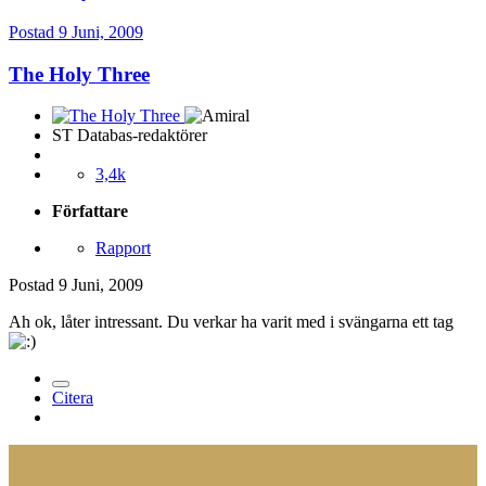
Postad
9 Juni, 2009
The Holy Three
ST Databas-redaktörer
3,4k
Författare
Rapport
Postad
9 Juni, 2009
Ah ok, låter intressant. Du verkar ha varit med i svängarna ett tag
Citera