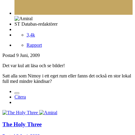
ST Databas-redaktörer
3,4k
Rapport
Postad
9 Juni, 2009
Det var kul att läsa och se bilder!
Satt alla som Nimoy i ett eget rum eller fanns det också en stor lokal
full med mindre kändisar?
Citera
The Holy Three