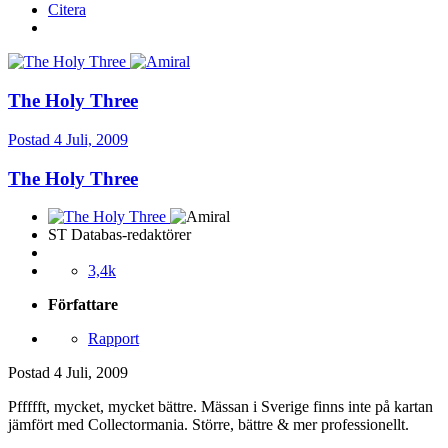
Citera
The Holy Three
Postad
4 Juli, 2009
The Holy Three
ST Databas-redaktörer
3,4k
Författare
Rapport
Postad
4 Juli, 2009
Pffffft, mycket, mycket bättre. Mässan i Sverige finns inte på kartan
jämfört med Collectormania. Större, bättre & mer professionellt.