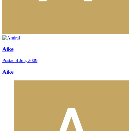
Aike
Postad
4 Juli, 2009
Aike