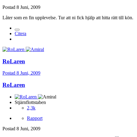
Postad
8 Juni, 2009
Låter som en fin upplevelse. Tur att ni fick hjälp att hitta rätt till kön.
Citera
RoLaren
Postad
8 Juni, 2009
RoLaren
Stjärnflottstaben
2,3k
Rapport
Postad
8 Juni, 2009